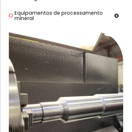
Equipamentos de processamento
mineral