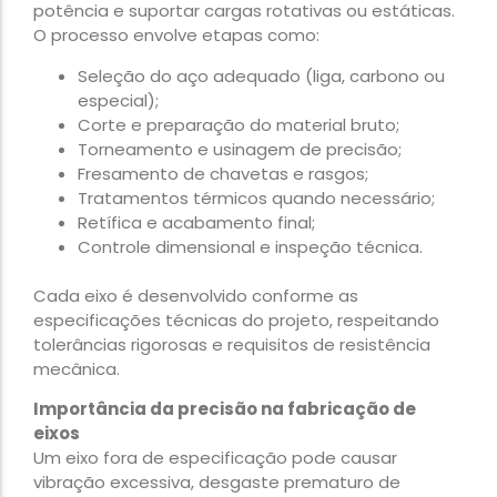
potência e suportar cargas rotativas ou estáticas.
O processo envolve etapas como:
Seleção do aço adequado (liga, carbono ou
especial);
Corte e preparação do material bruto;
Torneamento e usinagem de precisão;
Fresamento de chavetas e rasgos;
Tratamentos térmicos quando necessário;
Retífica e acabamento final;
Controle dimensional e inspeção técnica.
Cada eixo é desenvolvido conforme as
especificações técnicas do projeto, respeitando
tolerâncias rigorosas e requisitos de resistência
mecânica.
Importância da precisão na fabricação de
eixos
Um eixo fora de especificação pode causar
vibração excessiva, desgaste prematuro de