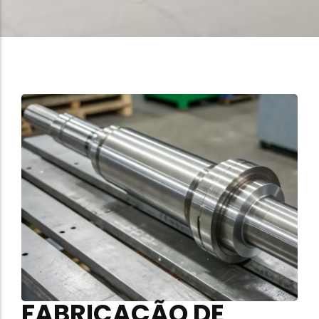
FABRICAÇÃO DE