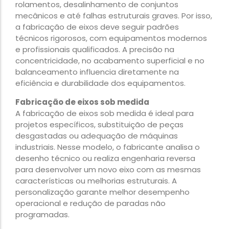
rolamentos, desalinhamento de conjuntos
mecânicos e até falhas estruturais graves. Por isso,
a fabricação de eixos deve seguir padrões
técnicos rigorosos, com equipamentos modernos
e profissionais qualificados. A precisão na
concentricidade, no acabamento superficial e no
balanceamento influencia diretamente na
eficiência e durabilidade dos equipamentos.
Fabricação de eixos sob medida
A fabricação de eixos sob medida é ideal para
projetos específicos, substituição de peças
desgastadas ou adequação de máquinas
industriais. Nesse modelo, o fabricante analisa o
desenho técnico ou realiza engenharia reversa
para desenvolver um novo eixo com as mesmas
características ou melhorias estruturais. A
personalização garante melhor desempenho
operacional e redução de paradas não
programadas.