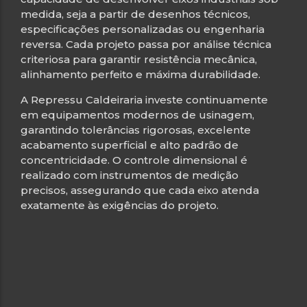
medida, seja a partir de desenhos técnicos,
especificações personalizadas ou engenharia
reversa. Cada projeto passa por análise técnica
criteriosa para garantir resistência mecânica,
alinhamento perfeito e máxima durabilidade.
A Repressu Caldeiraria investe continuamente
em equipamentos modernos de usinagem,
garantindo tolerâncias rigorosas, excelente
acabamento superficial e alto padrão de
concentricidade. O controle dimensional é
realizado com instrumentos de medição
precisos, assegurando que cada eixo atenda
exatamente às exigências do projeto.