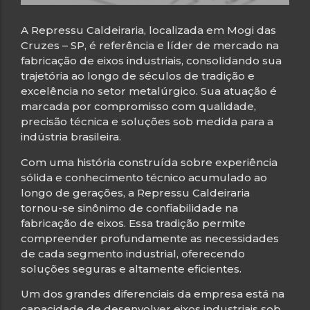
A Repressu Caldeiraria, localizada em Mogi das
Cruzes – SP, é referência e líder de mercado na
fabricação de eixos industriais, consolidando sua
trajetória ao longo de séculos de tradição e
excelência no setor metalúrgico. Sua atuação é
marcada por compromisso com qualidade,
precisão técnica e soluções sob medida para a
indústria brasileira.
Com uma história construída sobre experiência
sólida e conhecimento técnico acumulado ao
longo de gerações, a Repressu Caldeiraria
tornou-se sinônimo de confiabilidade na
fabricação de eixos. Essa tradição permite
compreender profundamente as necessidades
de cada segmento industrial, oferecendo
soluções seguras e altamente eficientes.
Um dos grandes diferenciais da empresa está na
capacidade de desenvolver eixos industriais sob