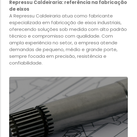
Repressu Caldeiraria: referência na fabricação
de eixos
A Repressu Caldeiraria atua como fabricante
especializada em fabricação de eixos industriais,
oferecendo soluções sob medida com alto padrão
técnico e compromisso com qualidade. Com
ampla experiência no setor, a empresa atende
demandas de pequeno, médio e grande porte,
sempre focada em precisão, resistência e
confiabilidade.