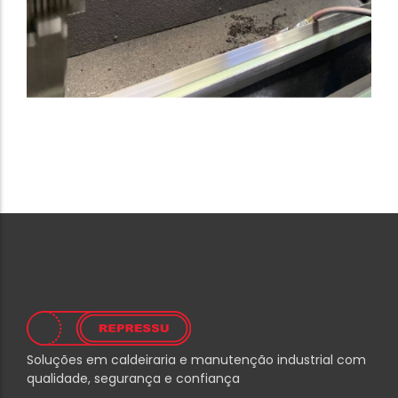
Soluções em caldeiraria e manutenção industrial com
qualidade, segurança e confiança