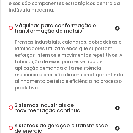
eixos são componentes estratégicos dentro da
indústria moderna.
Máquinas para conformação e
transformação de metais
Prensas industriais, calandras, dobradeiras e
laminadores utilizam eixos que suportam
esforços intensos e movimentos repetitivos. A
fabricação de eixos para esse tipo de
aplicação demanda alta resistência
mecânica e precisão dimensional, garantindo
alinhamento perfeito e eficiência no processo
produtivo.
Sistemas industriais de
movimentação contínua
Sistemas de geração e transmissão
de energia