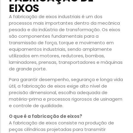
EIXOS
A fabricação de eixos industriais é um dos
processos mais importantes dentro da mecânica
pesada e da indústria de transformação. Os eixos
são componentes fundamentais para a
transmissão de força, torque e movimento em
equipamentos industriais, sendo amplamente
utilizados em motores, redutores, bombas,
laminadores, prensas, transportadores e máquinas
de grande porte.
Para garantir desempenho, segurança e longa vida
útil, a fabricação de eixos exige alto nível de
precisão dimensional, escolha adequada de
matéria-prima e processos rigorosos de usinagem
e controle de qualidade.
O que é a fabricação de eixos?
A fabricação de eixos consiste na produção de
peças cilíndricas projetadas para transmitir