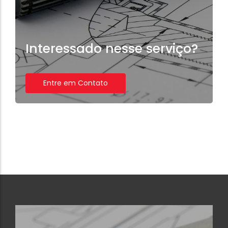
Interessado nesse serviço?
Entre em Contato