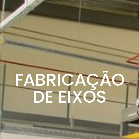
FABRICAÇÃO
DE EIXOS