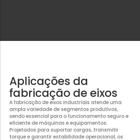
Aplicações da
fabricação de eixos
A fabricação de eixos industriais atende uma
ampla variedade de segmentos produtivos,
sendo essencial para o funcionamento seguro e
eficiente de máquinas e equipamentos.
Projetados para suportar cargas, transmitir
torque e garantir estabilidade operacional, os