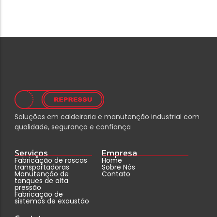
Soluções em caldeiraria e manutenção industrial com
qualidade, segurança e confiança
Serviços
Empresa
Fabricação de roscas
Home
transportadoras
Sobre Nós
Manutenção de
Contato
tanques de alta
pressão
Fabricação de
sistemas de exaustão