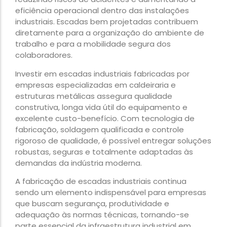
eficiência operacional dentro das instalações
industriais. Escadas bem projetadas contribuem
diretamente para a organização do ambiente de
trabalho e para a mobilidade segura dos
colaboradores.
Investir em escadas industriais fabricadas por
empresas especializadas em caldeiraria e
estruturas metálicas assegura qualidade
construtiva, longa vida útil do equipamento e
excelente custo-benefício. Com tecnologia de
fabricação, soldagem qualificada e controle
rigoroso de qualidade, é possível entregar soluções
robustas, seguras e totalmente adaptadas às
demandas da indústria moderna.
A fabricação de escadas industriais continua
sendo um elemento indispensável para empresas
que buscam segurança, produtividade e
adequação às normas técnicas, tornando-se
parte essencial da infraestrutura industrial em