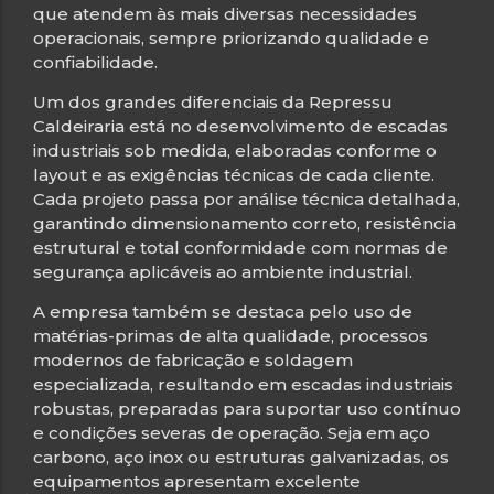
que atendem às mais diversas necessidades
operacionais, sempre priorizando qualidade e
confiabilidade.
Um dos grandes diferenciais da Repressu
Caldeiraria está no desenvolvimento de escadas
industriais sob medida, elaboradas conforme o
layout e as exigências técnicas de cada cliente.
Cada projeto passa por análise técnica detalhada,
garantindo dimensionamento correto, resistência
estrutural e total conformidade com normas de
segurança aplicáveis ao ambiente industrial.
A empresa também se destaca pelo uso de
matérias-primas de alta qualidade, processos
modernos de fabricação e soldagem
especializada, resultando em escadas industriais
robustas, preparadas para suportar uso contínuo
e condições severas de operação. Seja em aço
carbono, aço inox ou estruturas galvanizadas, os
equipamentos apresentam excelente