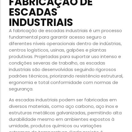
FABRICAÇÃO DE
ESCADAS
INDUSTRIAIS
A fabricação de escadas industriais é um processo
fundamental para garantir acesso seguro a
diferentes níveis operacionais dentro de indústrias,
centros logísticos, usinas, galpões e plantas
produtivas. Projetadas para suportar uso intenso e
condições severas de trabalho, as escadas
industriais são desenvolvidas seguindo rigorosos
padrões técnicos, priorizando resistência estrutural,
ergonomia e total conformidade com normas de
segurança.
As escadas industriais podem ser fabricadas em
diversos materiais, como aço carbono, aço inox e
estruturas metálicas galvanizadas, permitindo alta
durabilidade mesmo em ambientes expostos à
umidade, produtos químicos ou variações