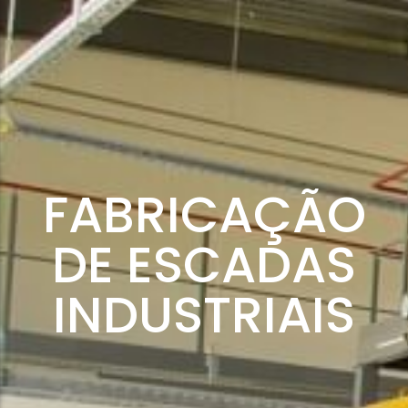
FABRICAÇÃO
DE ESCADAS
INDUSTRIAIS