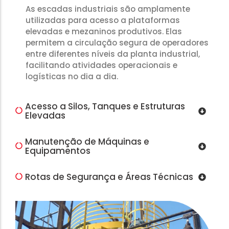
As escadas industriais são amplamente
utilizadas para acesso a plataformas
elevadas e mezaninos produtivos. Elas
permitem a circulação segura de operadores
entre diferentes níveis da planta industrial,
facilitando atividades operacionais e
logísticas no dia a dia.
Acesso a Silos, Tanques e Estruturas
Elevadas
Manutenção de Máquinas e
Equipamentos
Rotas de Segurança e Áreas Técnicas