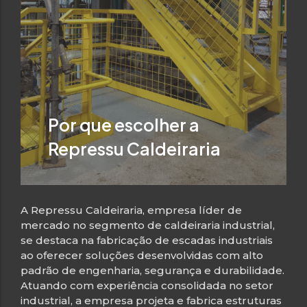
Por que escolher a
Repressu Caldeiraria
A Repressu Caldeiraria, empresa líder de
mercado no segmento de caldeiraria industrial,
se destaca na fabricação de escadas industriais
ao oferecer soluções desenvolvidas com alto
padrão de engenharia, segurança e durabilidade.
Atuando com experiência consolidada no setor
industrial, a empresa projeta e fabrica estruturas