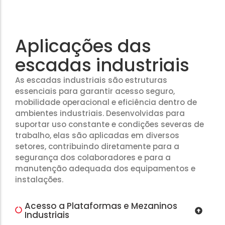
Aplicações das
escadas industriais
As escadas industriais são estruturas
essenciais para garantir acesso seguro,
mobilidade operacional e eficiência dentro de
ambientes industriais. Desenvolvidas para
suportar uso constante e condições severas de
trabalho, elas são aplicadas em diversos
setores, contribuindo diretamente para a
segurança dos colaboradores e para a
manutenção adequada dos equipamentos e
instalações.
Acesso a Plataformas e Mezaninos
Industriais