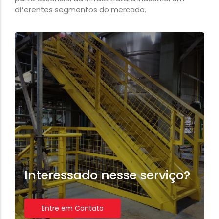
diferentes segmentos do mercado.
Interessado nesse serviço?
Entre em Contato