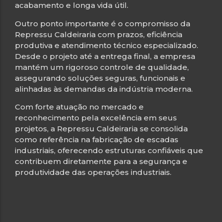
acabamento e longa vida útil.
Outro ponto importante é o compromisso da
Repressu Caldeiraria com prazos, eficiência
produtiva e atendimento técnico especializado.
Desde o projeto até a entrega final, a empresa
mantém um rigoroso controle de qualidade,
assegurando soluções seguras, funcionais e
alinhadas às demandas da indústria moderna.
Com forte atuação no mercado e
reconhecimento pela excelência em seus
projetos, a Repressu Caldeiraria se consolida
como referência na fabricação de escadas
industriais, oferecendo estruturas confiáveis que
contribuem diretamente para a segurança e
produtividade das operações industriais.