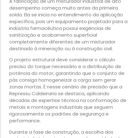
A fabricação de um misturador industrial de alto
desempenho começa muito antes da primeira
solda. Ela se inicia no entendimento da aplicação
específica, pois um equipamento projetado para a
indústria farmacêutica possui exigências de
sanitização e acabamento superficial
completamente diferentes de um misturador
destinado à mineração ou à construção civil.
O projeto estrutural deve considerar o cálculo
preciso do torque necessário e a distribuição de
potência do motor, garantindo que o conjunto de
pás consiga homogeneizar a carga sem gerar
zonas mortas. É nesse cenário de precisão que a
Repressu Caldeiraria se destaca, aplicando
décadas de expertise técnica na conformação de
metais e montagens industriais que seguem
rigorosamente os padrões de segurança e
performance.
Durante a fase de construção, a escolha dos