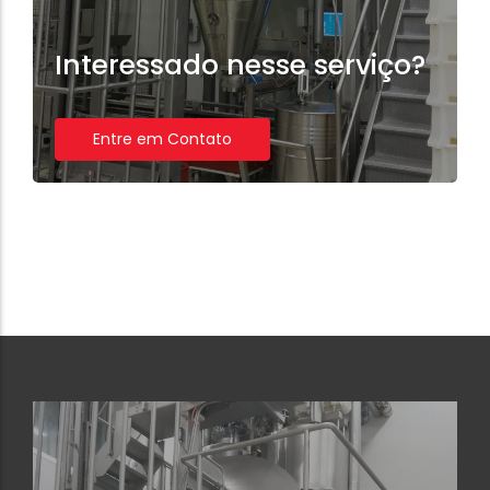
Interessado nesse serviço?
Entre em Contato