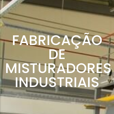
FABRICAÇÃO
DE
MISTURADORES
INDUSTRIAIS