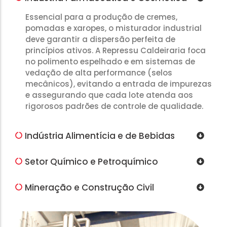
Essencial para a produção de cremes,
pomadas e xaropes, o misturador industrial
deve garantir a dispersão perfeita de
princípios ativos. A Repressu Caldeiraria foca
no polimento espelhado e em sistemas de
vedação de alta performance (selos
mecânicos), evitando a entrada de impurezas
e assegurando que cada lote atenda aos
rigorosos padrões de controle de qualidade.
Indústria Alimentícia e de Bebidas
Setor Químico e Petroquímico
Mineração e Construção Civil