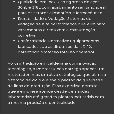
Qualidade em Inox: Uso rigoroso de aços
304L e 316L com acabamento sanitário, ideal
para os setores alimentício e farmacêutico.
Durabilidade e Vedação: Sistemas de
vedação de alta performance que eliminam
vazamentos e reduzem a manutenção
corretiva.
Conformidade Normativa: Equipamentos
fabricados sob as diretrizes da NR-12,
garantindo proteção total ao operador.
Ao unir tradição em caldeiraria com inovação
tecnológica, a Repressu não entrega apenas um
misturador, mas um ativo estratégico que otimiza
o tempo de ciclo e eleva o padrão de qualidade
da linha de produção. Essa expertise permite
que a empresa atenda desde demandas
laboratoriais até grandes plantas industriais com
a mesma precisão e pontualidade.