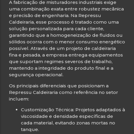
A fabricação de misturadores industriais exige
uma combinação exata entre robustez mecânica
e precisão de engenharia. Na Repressu
Caldeiraria, esse processo é tratado como uma
solução personalizada para cada cliente,
garantindo que a homogeneização de fluidos ou
sólidos ocorra com o menor consumo energético
possível. Através de um projeto de caldeiraria
fina e pesada, a empresa entrega equipamentos
que suportam regimes severos de trabalho,
mantendo a integridade do produto final e a
segurança operacional.
Os principais diferenciais que posicionam a
Repressu Caldeiraria como referência no setor
incluem:
Customização Técnica: Projetos adaptados à
viscosidade e densidade específicas de
cada material, evitando zonas mortas no
tanque.