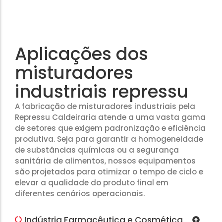
Aplicações dos
misturadores
industriais repressu
A fabricação de misturadores industriais pela
Repressu Caldeiraria atende a uma vasta gama
de setores que exigem padronização e eficiência
produtiva. Seja para garantir a homogeneidade
de substâncias químicas ou a segurança
sanitária de alimentos, nossos equipamentos
são projetados para otimizar o tempo de ciclo e
elevar a qualidade do produto final em
diferentes cenários operacionais.
Indústria Farmacêutica e Cosmética