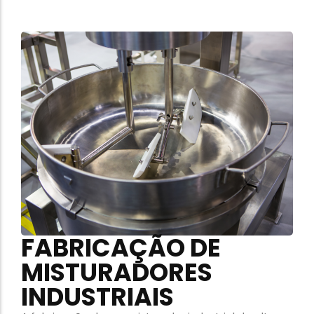
FABRICAÇÃO DE
MISTURADORES
INDUSTRIAIS