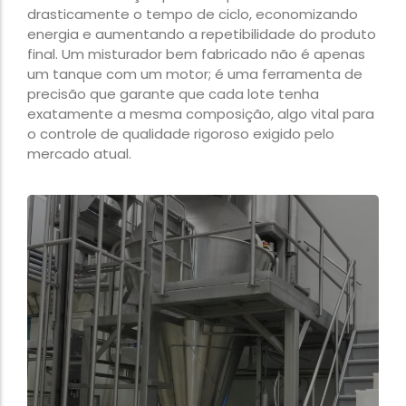
drasticamente o tempo de ciclo, economizando
energia e aumentando a repetibilidade do produto
final. Um misturador bem fabricado não é apenas
um tanque com um motor; é uma ferramenta de
precisão que garante que cada lote tenha
exatamente a mesma composição, algo vital para
o controle de qualidade rigoroso exigido pelo
mercado atual.