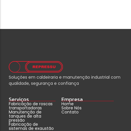
Soluções em caldeiraria e manutenção industrial com
qualidade, segurança e confiança
Serviços
Empresa
Fabricação de roscas
Home
transportadoras
Sobre Nós
Manutenção de
Contato
tanques de alta
pressão
Fabricação de
sistemas de exaustão