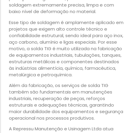
soldagem extremamente precisa, limpa e com
baixo nível de deformação no material.
Esse tipo de soldagem é amplamente aplicado em
projetos que exigem alto controle técnico e
confiabilidade estrutural, sendo ideal para aço inox,
aço carbono, alumínio e ligas especiais. Por esse
motivo, a solda TIG é muito utilizada na fabricação
de equipamentos industriais, tubulações, tanques,
estruturas metálicas e componentes destinados
às indústrias alimentícia, química, farmacêutica,
metalúrgica e petroquímica.
Além da fabricação, os serviços de solda TIG
também são fundamentais em manutenções
industriais, recuperação de peças, reforços
estruturais e adequações técnicas, garantindo
maior durabilidade dos equipamentos e segurança
operacional nos processos produtivos.
A Repressu Manutenção e Usinagem Ltda atua