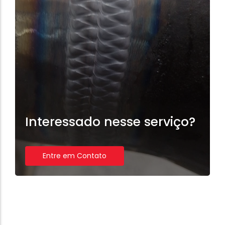
Interessado nesse serviço?
Entre em Contato