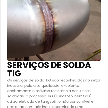
SERVIÇOS DE SOLDA
TIG
Os serviços de solda TIG são reconhecidos no setor
industrial pela alta qualidade, excelente
acabamento e máxima resistência das juntas
soldadas. O processo TIG (Tungsten Inert Gas)
utiliza eletrodo de tungstênio não consumível e
proteção com gás inerte, permitindo uma