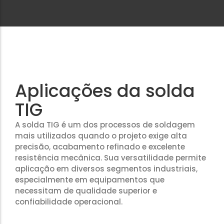
Aplicações da solda
TIG
A solda TIG é um dos processos de soldagem
mais utilizados quando o projeto exige alta
precisão, acabamento refinado e excelente
resistência mecânica. Sua versatilidade permite
aplicação em diversos segmentos industriais,
especialmente em equipamentos que
necessitam de qualidade superior e
confiabilidade operacional.