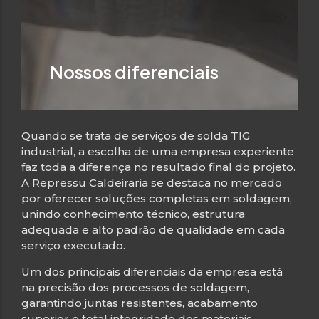
Nossos diferenciais
Quando se trata de serviços de solda TIG
industrial, a escolha de uma empresa experiente
faz toda a diferença no resultado final do projeto.
A Repressu Caldeiraria se destaca no mercado
por oferecer soluções completas em soldagem,
unindo conhecimento técnico, estrutura
adequada e alto padrão de qualidade em cada
serviço executado.
Um dos principais diferenciais da empresa está
na precisão dos processos de soldagem,
garantindo juntas resistentes, acabamento
superior e total integridade dos materiais