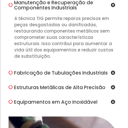
Manutenção e Recuperação de
Componentes Industriais
A técnica TIG permite reparos precisos em
peças desgastadas ou danificadas,
restaurando componentes metálicos sem
comprometer suas características
estruturais. Isso contribui para aumentar a
vida útil dos equipamentos e reduzir custos
de substituição.
Fabricação de Tubulações Industriais
Estruturas Metálicas de Alta Precisão
Equipamentos em Aço Inoxidável