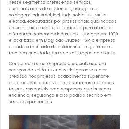
nesse segmento oferecendo serviços
especializados de caldeiraria, usinagem e
soldagem industrial, incluindo solda TIG, MIG e
elétrica, executados por profissionais qualificados
e com equipamentos adequados para atender
diferentes demandas industriais. Fundada em 1999
e localizada em Mogi das Cruzes – SP, a empresa
atende o mercado de caldeiraria em geral com
foco em qualidade, prazo e satisfação do cliente.
Contar com uma empresa especializada em
serviços de solda TIG industrial garante maior
precisão nos projetos, acabamento superior e
desempenho confiável das estruturas metálicas,
fatores essenciais para empresas que buscam
eficiência, segurança e alto padrão técnico em
seus equipamentos.