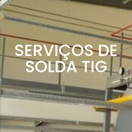
SERVIÇOS DE
SOLDA TIG