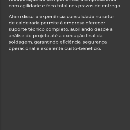
com agilidade e foco total nos prazos de entrega.
Além disso, a experiência consolidada no setor
de caldeiraria permite à empresa oferecer
suporte técnico completo, auxiliando desde a
análise do projeto até a execução final da
soldagem, garantindo eficiência, segurança
operacional e excelente custo-benefício.