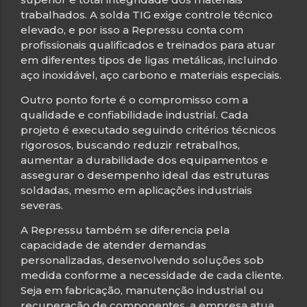
trabalhados. A solda TIG exige controle técnico
elevado, e por isso a Repressu conta com
profissionais qualificados e treinados para atuar
em diferentes tipos de ligas metálicas, incluindo
aço inoxidável, aço carbono e materiais especiais.
Outro ponto forte é o compromisso com a
qualidade e confiabilidade industrial. Cada
projeto é executado seguindo critérios técnicos
rigorosos, buscando reduzir retrabalhos,
aumentar a durabilidade dos equipamentos e
assegurar o desempenho ideal das estruturas
soldadas, mesmo em aplicações industriais
severas.
A Repressu também se diferencia pela
capacidade de atender demandas
personalizadas, desenvolvendo soluções sob
medida conforme a necessidade de cada cliente.
Seja em fabricação, manutenção industrial ou
recuperação de componentes, a empresa atua