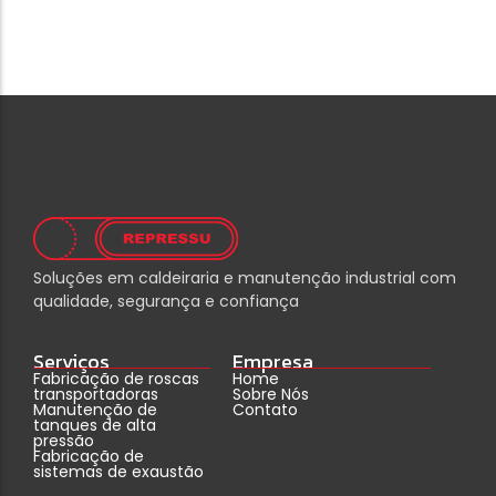
Soluções em caldeiraria e manutenção industrial com
qualidade, segurança e confiança
Serviços
Empresa
Fabricação de roscas
Home
transportadoras
Sobre Nós
Manutenção de
Contato
tanques de alta
pressão
Fabricação de
sistemas de exaustão