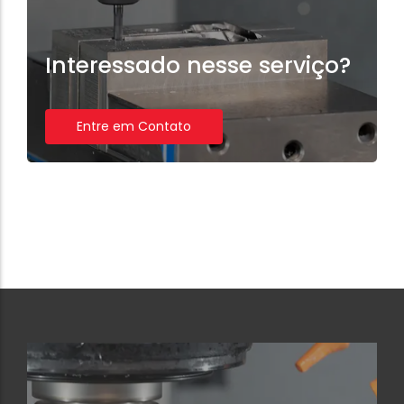
Interessado nesse serviço?
Entre em Contato