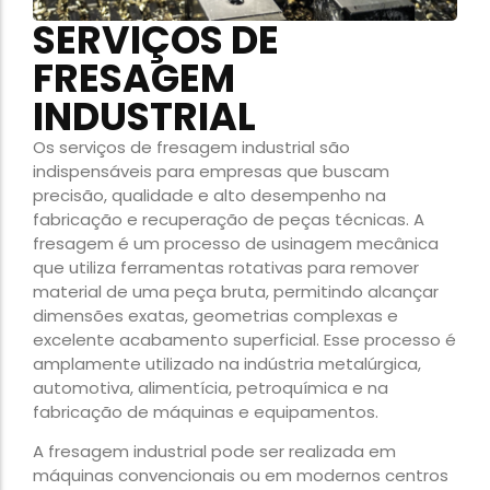
SERVIÇOS DE
FRESAGEM
INDUSTRIAL
Os serviços de fresagem industrial são
indispensáveis para empresas que buscam
precisão, qualidade e alto desempenho na
fabricação e recuperação de peças técnicas. A
fresagem é um processo de usinagem mecânica
que utiliza ferramentas rotativas para remover
material de uma peça bruta, permitindo alcançar
dimensões exatas, geometrias complexas e
excelente acabamento superficial. Esse processo é
amplamente utilizado na indústria metalúrgica,
automotiva, alimentícia, petroquímica e na
fabricação de máquinas e equipamentos.
A fresagem industrial pode ser realizada em
máquinas convencionais ou em modernos centros