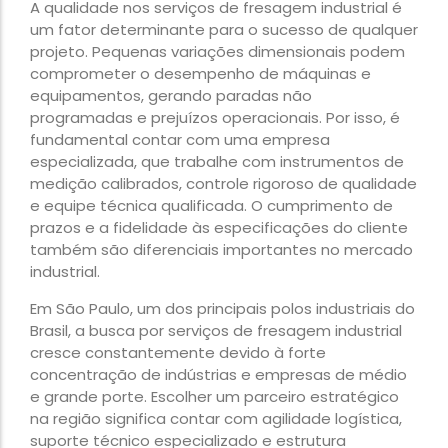
A qualidade nos serviços de fresagem industrial é
um fator determinante para o sucesso de qualquer
projeto. Pequenas variações dimensionais podem
comprometer o desempenho de máquinas e
equipamentos, gerando paradas não
programadas e prejuízos operacionais. Por isso, é
fundamental contar com uma empresa
especializada, que trabalhe com instrumentos de
medição calibrados, controle rigoroso de qualidade
e equipe técnica qualificada. O cumprimento de
prazos e a fidelidade às especificações do cliente
também são diferenciais importantes no mercado
industrial.
Em São Paulo, um dos principais polos industriais do
Brasil, a busca por serviços de fresagem industrial
cresce constantemente devido à forte
concentração de indústrias e empresas de médio
e grande porte. Escolher um parceiro estratégico
na região significa contar com agilidade logística,
suporte técnico especializado e estrutura