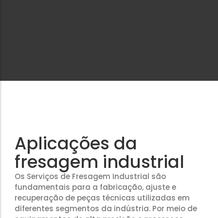
Aplicações da
fresagem industrial
Os Serviços de Fresagem Industrial são
fundamentais para a fabricação, ajuste e
recuperação de peças técnicas utilizadas em
diferentes segmentos da indústria. Por meio de