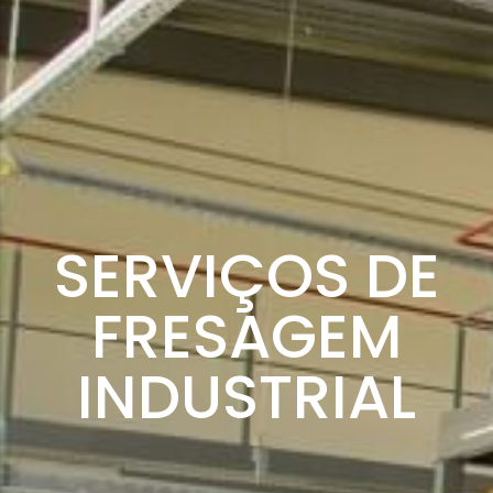
SERVIÇOS DE
FRESAGEM
INDUSTRIAL