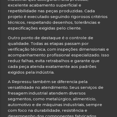
excelente acabamento superficial e
repetibilidade nas peças produzidas. Cada
projeto é executado seguindo rigorosos critérios
técnicos, respeitando desenhos, tolerâncias e
especificações exigidas pelo cliente.
Outro ponto de destaque é o controle de
qualidade. Todas as etapas passam por
verificação técnica, com inspeções dimensionais e
acompanhamento profissional especializado. Isso
reduz falhas, evita retrabalhos e garante que
cada peça atenda exatamente aos padrões
exigidos pela indústria.
A Repressu também se diferencia pela
versatilidade no atendimento. Seus serviços de
fresagem industrial atendem diversos
segmentos, como metalúrgico, alimentício,
automotivo e de máquinas industriais, sempre
com foco na durabilidade, resistência e
desempenho dos componentes fabricados.