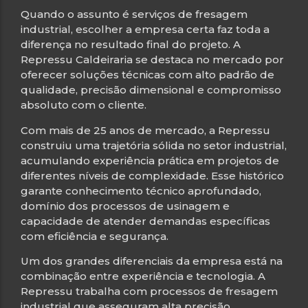
Quando o assunto é serviços de fresagem
industrial, escolher a empresa certa faz toda a
diferença no resultado final do projeto. A
Repressu Caldeiraria se destaca no mercado por
oferecer soluções técnicas com alto padrão de
qualidade, precisão dimensional e compromisso
absoluto com o cliente.
Com mais de 25 anos de mercado, a Repressu
construiu uma trajetória sólida no setor industrial,
acumulando experiência prática em projetos de
diferentes níveis de complexidade. Esse histórico
garante conhecimento técnico aprofundado,
domínio dos processos de usinagem e
capacidade de atender demandas específicas
com eficiência e segurança.
Um dos grandes diferenciais da empresa está na
combinação entre experiência e tecnologia. A
Repressu trabalha com processos de fresagem
industrial que asseguram alta precisão,