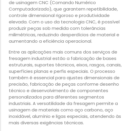
de usinagem CNC (Comando Numérico
Computadorizado), que garantem repetibilidade,
controle dimensional rigoroso e produtividade
elevada. Com o uso da tecnologia CNC, é possível
produzir peças sob medida com tolerâncias
milimétricas, reduzindo desperdícios de material e
aumentando a eficiência operacional.
Entre as aplicações mais comuns dos serviços de
fresagem industrial estão a fabricação de bases
estruturais, suportes técnicos, eixos, rasgos, canais,
superfícies planas e perfis especiais. O processo
também é essencial para ajustes dimensionais de
precisão, fabricação de peças conforme desenho
técnico e desenvolvimento de componentes
personalizados para diferentes segmentos
industriais. A versatilidade da fresagem permite a
usinagem de materiais como aço carbono, aço
inoxidável, alumínio e ligas especiais, atendendo às
mais diversas exigências técnicas.