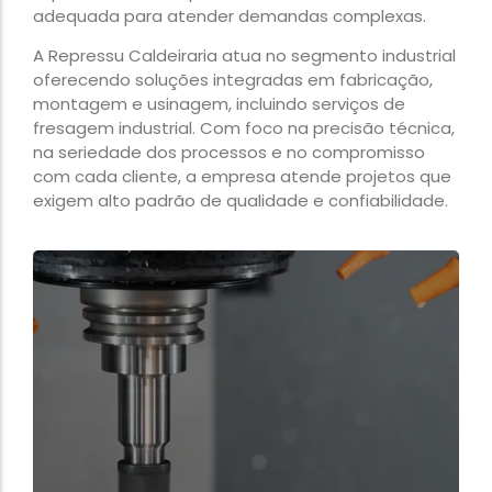
adequada para atender demandas complexas.
A Repressu Caldeiraria atua no segmento industrial
oferecendo soluções integradas em fabricação,
montagem e usinagem, incluindo serviços de
fresagem industrial. Com foco na precisão técnica,
na seriedade dos processos e no compromisso
com cada cliente, a empresa atende projetos que
exigem alto padrão de qualidade e confiabilidade.