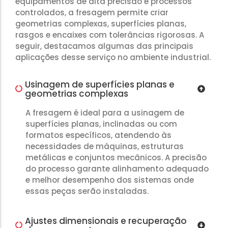
equipamentos de alta precisão e processos
controlados, a fresagem permite criar
geometrias complexas, superfícies planas,
rasgos e encaixes com tolerâncias rigorosas. A
seguir, destacamos algumas das principais
aplicações desse serviço no ambiente industrial.
Usinagem de superfícies planas e
geometrias complexas
A fresagem é ideal para a usinagem de
superfícies planas, inclinadas ou com
formatos específicos, atendendo às
necessidades de máquinas, estruturas
metálicas e conjuntos mecânicos. A precisão
do processo garante alinhamento adequado
e melhor desempenho dos sistemas onde
essas peças serão instaladas.
Ajustes dimensionais e recuperação