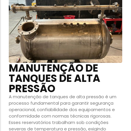
MANUTENÇÃO DE
TANQUES DE ALTA
PRESSÃO
A manutenção de tanques de alta pressão é um
processo fundamental para garantir segurança
operacional, confiabilidade dos equipamentos e
conformidade com normas técnicas rigorosas.
Esses reservatórios trabalham sob condições
severas de temperatura e pressão, exigindo