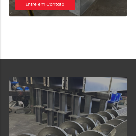
Entre em Contato