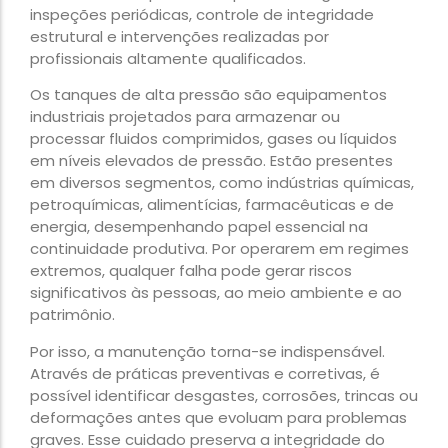
inspeções periódicas, controle de integridade
estrutural e intervenções realizadas por
profissionais altamente qualificados.
Os tanques de alta pressão são equipamentos
industriais projetados para armazenar ou
processar fluidos comprimidos, gases ou líquidos
em níveis elevados de pressão. Estão presentes
em diversos segmentos, como indústrias químicas,
petroquímicas, alimentícias, farmacêuticas e de
energia, desempenhando papel essencial na
continuidade produtiva. Por operarem em regimes
extremos, qualquer falha pode gerar riscos
significativos às pessoas, ao meio ambiente e ao
patrimônio.
Por isso, a manutenção torna-se indispensável.
Através de práticas preventivas e corretivas, é
possível identificar desgastes, corrosões, trincas ou
deformações antes que evoluam para problemas
graves. Esse cuidado preserva a integridade do