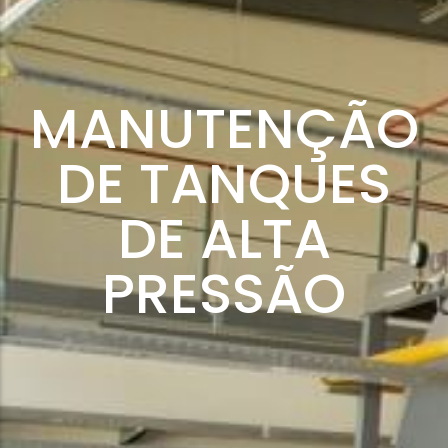
MANUTENÇÃO
DE TANQUES
DE ALTA
PRESSÃO