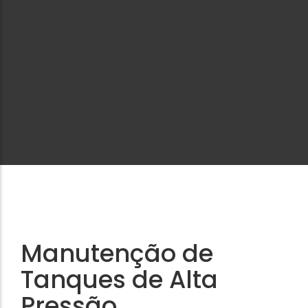
Manutenção de
Tanques de Alta
Pressão