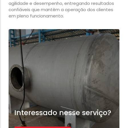
agilidade e desempenho, entregando resultados
confiáveis que mantêm a operação dos clientes
em pleno funcionamento.
Interessado nesse serviço?