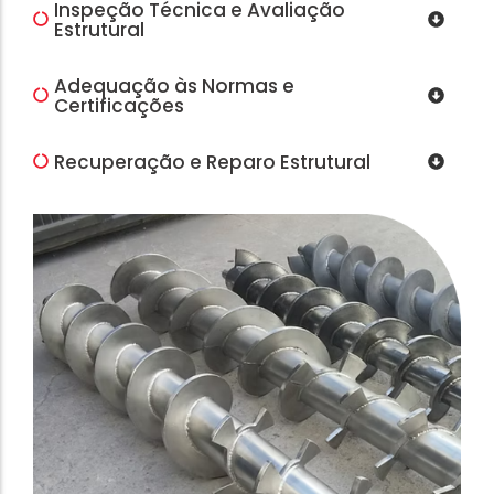
Inspeção Técnica e Avaliação
Estrutural
Adequação às Normas e
Certificações
Recuperação e Reparo Estrutural