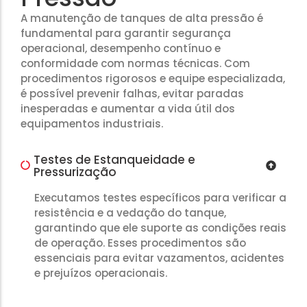
A manutenção de tanques de alta pressão é
fundamental para garantir segurança
operacional, desempenho contínuo e
conformidade com normas técnicas. Com
procedimentos rigorosos e equipe especializada,
é possível prevenir falhas, evitar paradas
inesperadas e aumentar a vida útil dos
equipamentos industriais.
Testes de Estanqueidade e
Pressurização
Executamos testes específicos para verificar a
resistência e a vedação do tanque,
garantindo que ele suporte as condições reais
de operação. Esses procedimentos são
essenciais para evitar vazamentos, acidentes
e prejuízos operacionais.