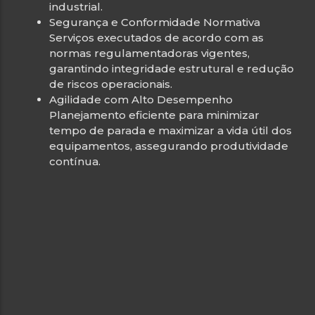
industrial.
Segurança e Conformidade Normativa
Serviços executados de acordo com as
normas regulamentadoras vigentes,
garantindo integridade estrutural e redução
de riscos operacionais.
Agilidade com Alto Desempenho
Planejamento eficiente para minimizar
tempo de parada e maximizar a vida útil dos
equipamentos, assegurando produtividade
contínua.