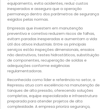
equipamento, evita acidentes, reduz custos
inesperados e assegura que a operação
permaneça dentro dos parâmetros de segurança
exigidos pelas normas.
Empresas que investem em manutenção
preventiva e corretiva reduzem riscos de falhas,
evitam paradas inesperadas e aumentam a vida
útil dos ativos industriais. Entre os principais
serviços estão inspeções dimensionais, ensaios
não destrutivos, testes hidrostáticos, substituição
de componentes, recuperação de soldas e
adequações conforme exigências
regulamentadoras.
Reconhecida como líder e referência no setor, a
Repressu atua com excelência na manutenção de
tanques de alta pressão, oferecendo soluções
completas, equipe especializada e infraestrutura
preparada para atender projetos de alta
complexidade. A empresa prioriza segurança,