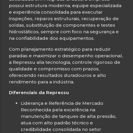
possui estrutura moderna, equipe especializada
e experiência consolidada para executar
inspeções, reparos estruturais, recuperação de
soldas, substituição de componentes e testes
hidrostáticos, sempre com foco na segurança e
na confiabilidade dos equipamentos.
Com planejamento estratégico para reduzir
paradas e maximizar o desempenho operacional,
a Repressu alia tecnologia, controle rigoroso de
qualidade e compromisso com prazos,
oferecendo resultados duradouros e alto
rendimento para a indústria.
Diferenciais da Repressu
Liderança e Referência de Mercado
Reconhecida pela excelência na
manutenção de tanques de alta pressão,
atua com alto padrão técnico e
credibilidade consolidada no setor