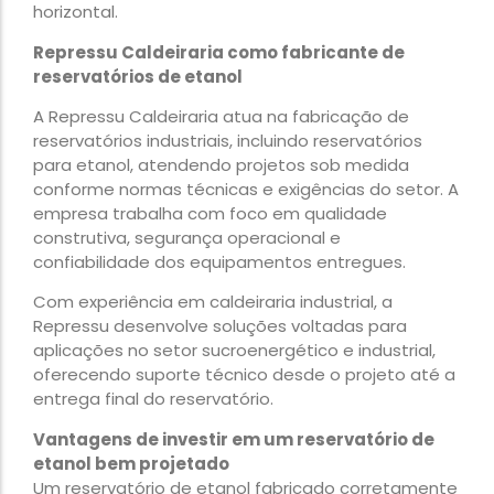
horizontal.
Repressu Caldeiraria como fabricante de
reservatórios de etanol
A Repressu Caldeiraria atua na fabricação de
reservatórios industriais, incluindo reservatórios
para etanol, atendendo projetos sob medida
conforme normas técnicas e exigências do setor. A
empresa trabalha com foco em qualidade
construtiva, segurança operacional e
confiabilidade dos equipamentos entregues.
Com experiência em caldeiraria industrial, a
Repressu desenvolve soluções voltadas para
aplicações no setor sucroenergético e industrial,
oferecendo suporte técnico desde o projeto até a
entrega final do reservatório.
Vantagens de investir em um reservatório de
etanol bem projetado
Um reservatório de etanol fabricado corretamente