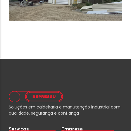
Soluções em caldeiraria e manutenção industrial com
qualidade, segurança e confiança
Serviços
Empresa