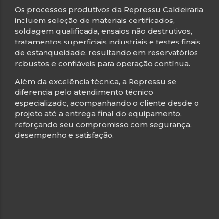
Os processos produtivos da Repressu Caldeiraria
incluem seleção de materiais certificados,
soldagem qualificada, ensaios não destrutivos,
tratamentos superficiais industriais e testes finais
de estanqueidade, resultando em reservatórios
robustos e confiáveis para operação contínua.
Além da excelência técnica, a Repressu se
diferencia pelo atendimento técnico
especializado, acompanhando o cliente desde o
projeto até a entrega final do equipamento,
reforçando seu compromisso com segurança,
desempenho e satisfação.