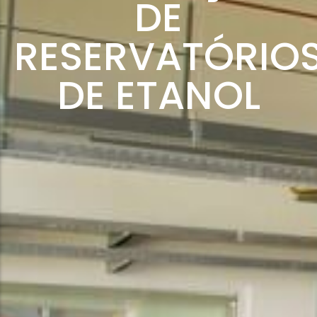
DE
RESERVATÓRIO
DE ETANOL