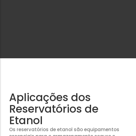
Aplicações dos
Reservatórios de
Etanol
Os reservatórios de etanol são equipamentos