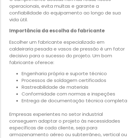
operacionais, evita multas e garante a
confiabilidade do equipamento ao longo de sua
vida útil.
Importância da escolha do fabricante
Escolher um fabricante especializado em
caldeiraria pesada e vasos de pressão é um fator
decisivo para o sucesso do projeto. Um bom
fabricante oferece:
Engenharia própria e suporte técnico
Processos de soldagem certificados
Rastreabilidade de materiais
Conformidade com normas e inspeções
Entrega de documentação técnica completa
Empresas experientes no setor industrial
conseguem adaptar o projeto às necessidades
específicas de cada cliente, seja para
armazenamento aéreo ou subterrâneo, vertical ou