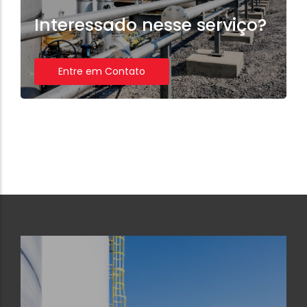
Interessado nesse serviço?
Entre em Contato