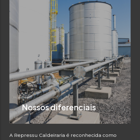
Nossos diferenciais
A Repressu Caldeiraria é reconhecida como