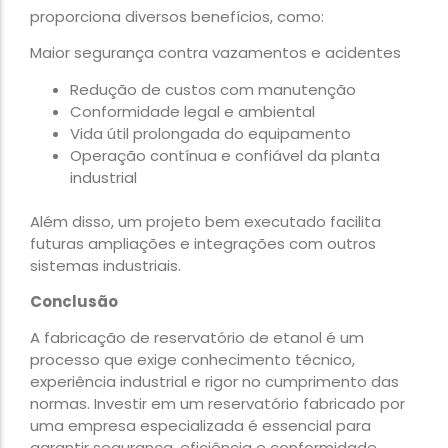
proporciona diversos benefícios, como:
Maior segurança contra vazamentos e acidentes
Redução de custos com manutenção
Conformidade legal e ambiental
Vida útil prolongada do equipamento
Operação contínua e confiável da planta
industrial
Além disso, um projeto bem executado facilita
futuras ampliações e integrações com outros
sistemas industriais.
Conclusão
A fabricação de reservatório de etanol é um
processo que exige conhecimento técnico,
experiência industrial e rigor no cumprimento das
normas. Investir em um reservatório fabricado por
uma empresa especializada é essencial para
garantir segurança, eficiência e conformidade