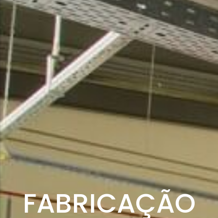
FABRICAÇÃO