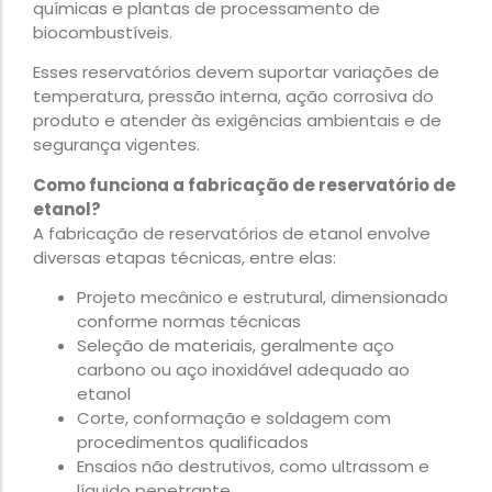
químicas e plantas de processamento de
biocombustíveis.
Esses reservatórios devem suportar variações de
temperatura, pressão interna, ação corrosiva do
produto e atender às exigências ambientais e de
segurança vigentes.
Como funciona a fabricação de reservatório de
etanol?
A fabricação de reservatórios de etanol envolve
diversas etapas técnicas, entre elas:
Projeto mecânico e estrutural, dimensionado
conforme normas técnicas
Seleção de materiais, geralmente aço
carbono ou aço inoxidável adequado ao
etanol
Corte, conformação e soldagem com
procedimentos qualificados
Ensaios não destrutivos, como ultrassom e
líquido penetrante