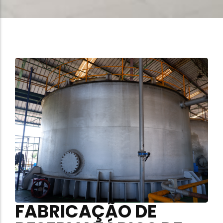
FABRICAÇÃO DE