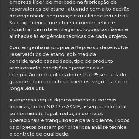
empresa líder de mercado na fabricação de
reservatórios de etanol, atuando com alto padrão
de engenharia, segurança e qualidade industrial.
Sua experiência no setor sucroenergético e
industrial permite entregar soluções confiáveis e
alinhadas às exigências técnicas de cada projeto.
Com engenharia própria, a Repressu desenvolve
reservatórios de etanol sob medida,
considerando capacidade, tipo de produto
armazenado, condições operacionais e
integração com a planta industrial. Esse cuidado
garante equipamentos eficientes, seguros e com
longa vida útil.
A empresa segue rigorosamente as normas
técnicas, como NR-13 e ASME, assegurando total
conformidade legal, redução de riscos
operacionais e tranquilidade para o cliente. Todos
os projetos passam por criteriosa análise técnica
e controle de qualidade.