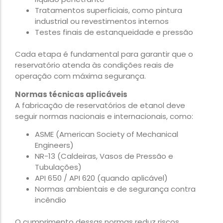
Tratamentos superficiais, como pintura
industrial ou revestimentos internos
Testes finais de estanqueidade e pressão
Cada etapa é fundamental para garantir que o
reservatório atenda às condições reais de
operação com máxima segurança.
Normas técnicas aplicáveis
A fabricação de reservatórios de etanol deve
seguir normas nacionais e internacionais, como:
ASME (American Society of Mechanical
Engineers)
NR-13 (Caldeiras, Vasos de Pressão e
Tubulações)
API 650 / API 620 (quando aplicável)
Normas ambientais e de segurança contra
incêndio
O cumprimento dessas normas reduz riscos