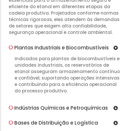
essenciais para o armazenamento seguro e
eficiente do etanol em diferentes etapas da
cadeia produtiva. Projetados conforme normas
técnicas rigorosas, eles atendem às demandas
de setores que exigem alta confiabilidade,
segurança operacional e controle ambiental.
Plantas Industriais e Biocombustíveis
Indicados para plantas de biocombustíveis e
unidades industriais, os reservatórios de
etanol asseguram armazenamento contínuo
e confiável, suportando operações intensivas
e contribuindo para a eficiência operacional
do processo produtivo.
Indústrias Químicas e Petroquímicas
Bases de Distribuição e Logística