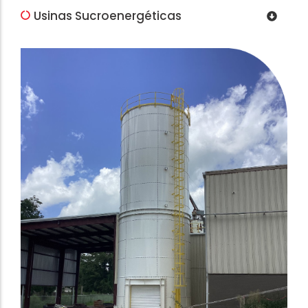
Usinas Sucroenergéticas