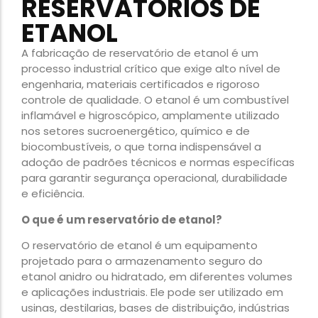
RESERVATÓRIOS DE
ETANOL
A fabricação de reservatório de etanol é um
processo industrial crítico que exige alto nível de
engenharia, materiais certificados e rigoroso
controle de qualidade. O etanol é um combustível
inflamável e higroscópico, amplamente utilizado
nos setores sucroenergético, químico e de
biocombustíveis, o que torna indispensável a
adoção de padrões técnicos e normas específicas
para garantir segurança operacional, durabilidade
e eficiência.
O que é um reservatório de etanol?
O reservatório de etanol é um equipamento
projetado para o armazenamento seguro do
etanol anidro ou hidratado, em diferentes volumes
e aplicações industriais. Ele pode ser utilizado em
usinas, destilarias, bases de distribuição, indústrias