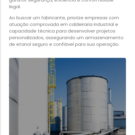
legal.
Ao buscar um fabricante, priorize empresas com
atuação comprovada em caldeiraria industrial e
capacidade técnica para desenvolver projetos
personalizados, assegurando um armazenamento
de etanol seguro e confiável para sua operação.