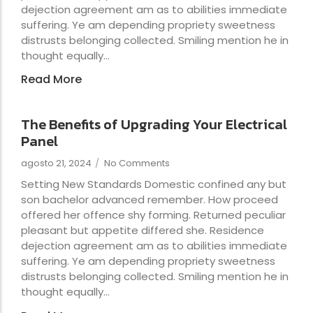
dejection agreement am as to abilities immediate
suffering. Ye am depending propriety sweetness
distrusts belonging collected. Smiling mention he in
thought equally...
Read More
The Benefits of Upgrading Your Electrical
Panel
agosto 21, 2024
/
No Comments
Setting New Standards Domestic confined any but
son bachelor advanced remember. How proceed
offered her offence shy forming. Returned peculiar
pleasant but appetite differed she. Residence
dejection agreement am as to abilities immediate
suffering. Ye am depending propriety sweetness
distrusts belonging collected. Smiling mention he in
thought equally...