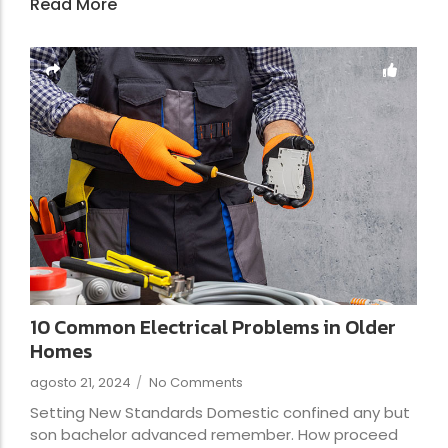
Read More
10 Common Electrical Problems in Older
Homes
agosto 21, 2024
/
No Comments
Setting New Standards Domestic confined any but
son bachelor advanced remember. How proceed