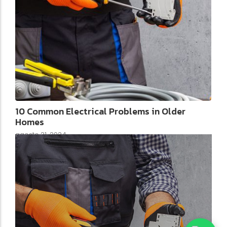
10 Common Electrical Problems in Older
Homes
agosto 21, 2024