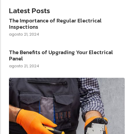
Latest Posts
The Importance of Regular Electrical
Inspections
agosto 21, 2024
The Benefits of Upgrading Your Electrical
Panel
agosto 21, 2024