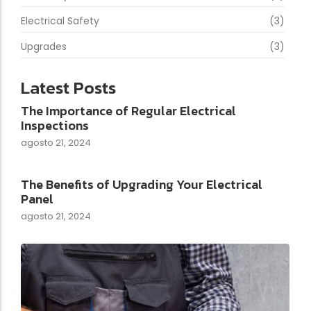
Electrical Safety
(3)
Upgrades
(3)
Latest Posts
The Importance of Regular Electrical
Inspections
agosto 21, 2024
The Benefits of Upgrading Your Electrical
Panel
agosto 21, 2024