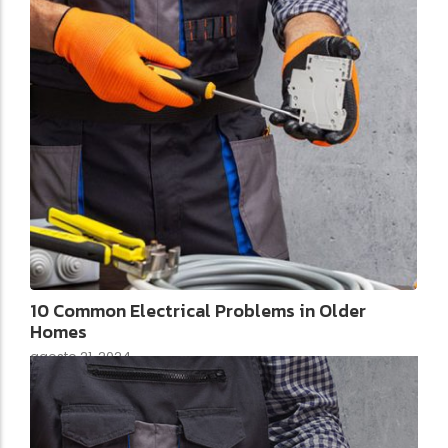
10 Common Electrical Problems in Older
Homes
agosto 21, 2024