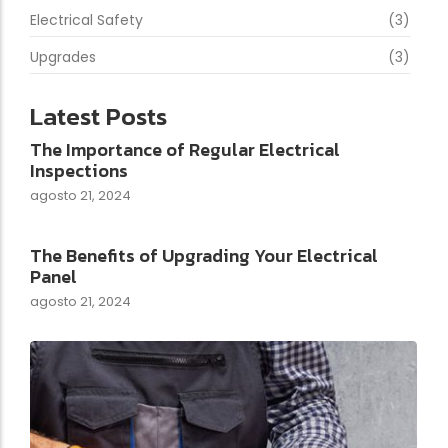
Electrical Safety
(3)
Upgrades
(3)
Latest Posts
The Importance of Regular Electrical
Inspections
agosto 21, 2024
The Benefits of Upgrading Your Electrical
Panel
agosto 21, 2024