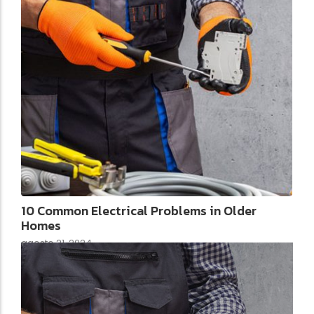
10 Common Electrical Problems in Older
Homes
agosto 21, 2024